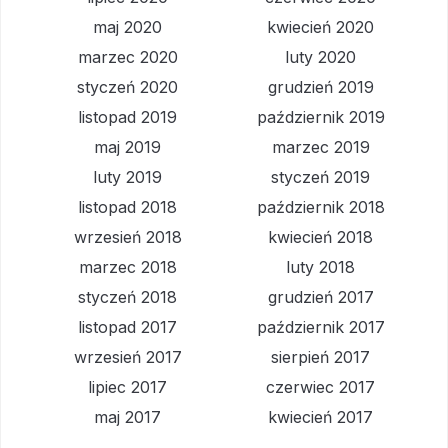
maj 2020
kwiecień 2020
marzec 2020
luty 2020
styczeń 2020
grudzień 2019
listopad 2019
październik 2019
maj 2019
marzec 2019
luty 2019
styczeń 2019
listopad 2018
październik 2018
wrzesień 2018
kwiecień 2018
marzec 2018
luty 2018
styczeń 2018
grudzień 2017
listopad 2017
październik 2017
wrzesień 2017
sierpień 2017
lipiec 2017
czerwiec 2017
maj 2017
kwiecień 2017