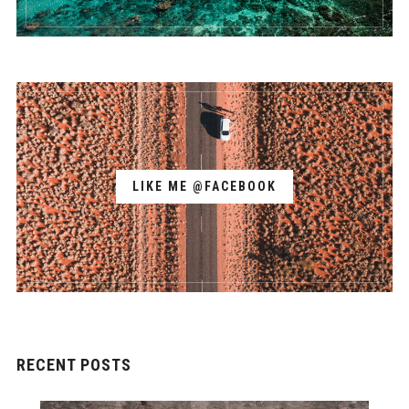
LIKE ME @FACEBOOK
RECENT POSTS