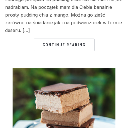
nadrabiam. Na początek mam dla Ciebie banalnie
prosty pudding chia z mango. Można go zjeść
zarówno na śniadanie jak i na podwieczorek w formie
deseru. […]
CONTINUE READING