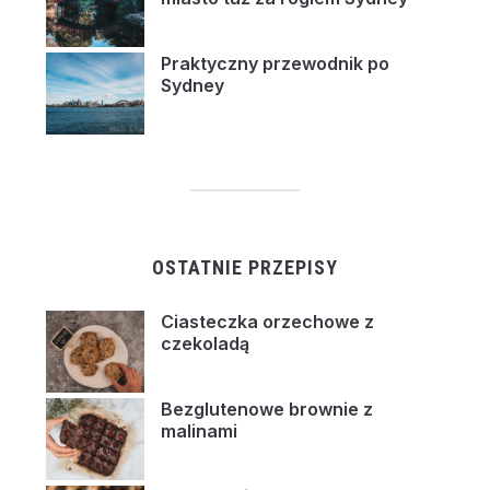
Praktyczny przewodnik po
Sydney
OSTATNIE PRZEPISY
Ciasteczka orzechowe z
czekoladą
Bezglutenowe brownie z
malinami