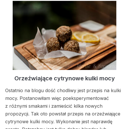
Orzeźwiające cytrynowe kulki mocy
Ostatnio na blogu dość chodliwy jest przepis na kulki
mocy. Postanowiłam więc poeksperymentować
z różnymi smakami i zamieścić kilka nowych
propozycji. Tak oto powstał przepis na orzeźwiające
cytrynowe kulki mocy. Wykonanie jest naprawdę