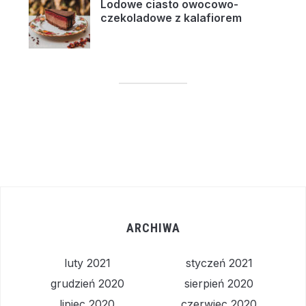
Lodowe ciasto owocowo-
czekoladowe z kalafiorem
ARCHIWA
luty 2021
styczeń 2021
grudzień 2020
sierpień 2020
lipiec 2020
czerwiec 2020