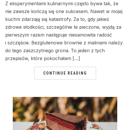
Z eksperymentami kulinarnymi często bywa tak, że
nie zawsze kończą się one sukcesem. Nawet w mojej
kuchni zdarzają się katastrofy. Za to, gdy jakieś
zdrowe słodkości, szczególnie te pieczone, wyjdą za
pierwszym razem następuje niesamowita radość
i szczęście. Bezglutenowe brownie z malinami należy
do tego zaszczytnego grona. To jeden z tych
przepisów, które pokochałam […]
CONTINUE READING