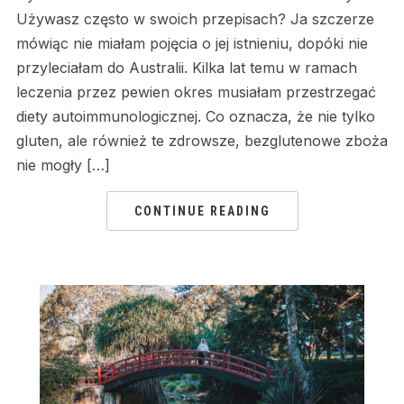
Używasz często w swoich przepisach? Ja szczerze
mówiąc nie miałam pojęcia o jej istnieniu, dopóki nie
przyleciałam do Australii. Kilka lat temu w ramach
leczenia przez pewien okres musiałam przestrzegać
diety autoimmunologicznej. Co oznacza, że nie tylko
gluten, ale również te zdrowsze, bezglutenowe zboża
nie mogły […]
CONTINUE READING