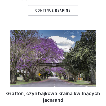
CONTINUE READING
Grafton, czyli bajkowa kraina kwitnących
jacarand