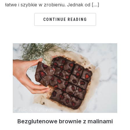
łatwe i szybkie w zrobieniu. Jednak od […]
CONTINUE READING
Bezglutenowe brownie z malinami