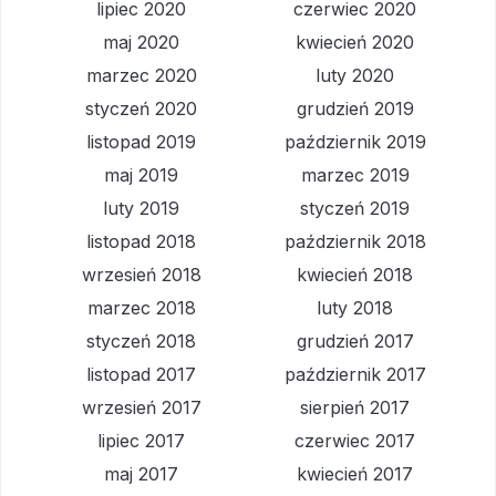
lipiec 2020
czerwiec 2020
maj 2020
kwiecień 2020
marzec 2020
luty 2020
styczeń 2020
grudzień 2019
listopad 2019
październik 2019
maj 2019
marzec 2019
luty 2019
styczeń 2019
listopad 2018
październik 2018
wrzesień 2018
kwiecień 2018
marzec 2018
luty 2018
styczeń 2018
grudzień 2017
listopad 2017
październik 2017
wrzesień 2017
sierpień 2017
lipiec 2017
czerwiec 2017
maj 2017
kwiecień 2017