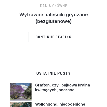
DANIA GŁÓWNE
Wytrawne naleśniki gryczane
(bezglutenowe)
CONTINUE READING
OSTATNIE POSTY
Grafton, czyli bajkowa kraina
kwitnących jacarand
Wollongong, niedocenione