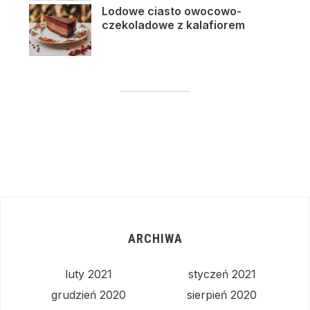
Lodowe ciasto owocowo-
czekoladowe z kalafiorem
ARCHIWA
luty 2021
styczeń 2021
grudzień 2020
sierpień 2020