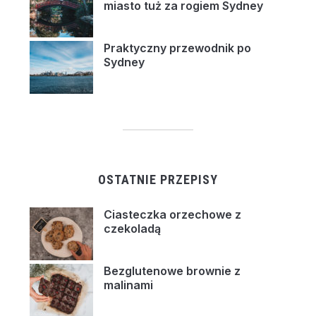
miasto tuż za rogiem Sydney
Praktyczny przewodnik po
Sydney
OSTATNIE PRZEPISY
Ciasteczka orzechowe z
czekoladą
Bezglutenowe brownie z
malinami