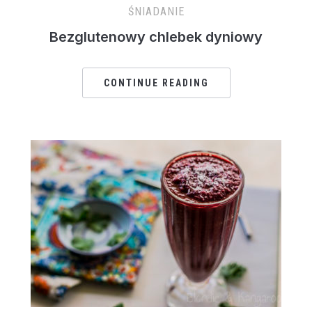
ŚNIADANIE
Bezglutenowy chlebek dyniowy
CONTINUE READING