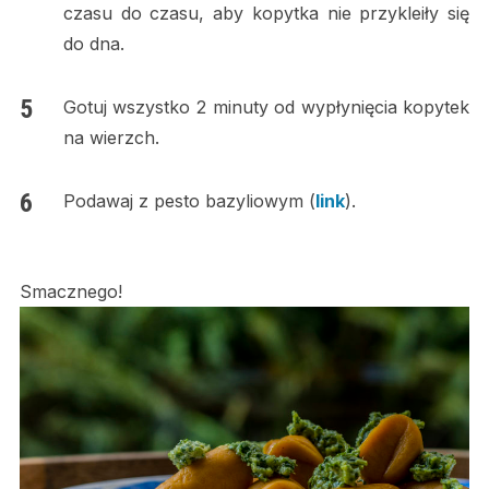
czasu do czasu, aby kopytka nie przykleiły się
do dna.
Gotuj wszystko 2 minuty od wypłynięcia kopytek
na wierzch.
Podawaj z pesto bazyliowym (
link
).
Smacznego!