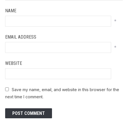
NAME
*
EMAIL ADDRESS
*
WEBSITE
Save my name, email, and website in this browser for the
next time I comment.