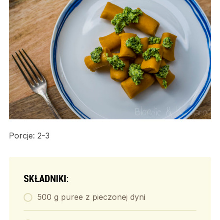
Porcje: 2-3
SKŁADNIKI:
500 g puree z pieczonej dyni