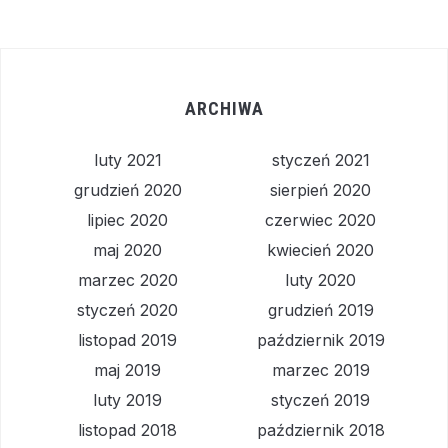
ARCHIWA
luty 2021
styczeń 2021
grudzień 2020
sierpień 2020
lipiec 2020
czerwiec 2020
maj 2020
kwiecień 2020
marzec 2020
luty 2020
styczeń 2020
grudzień 2019
listopad 2019
październik 2019
maj 2019
marzec 2019
luty 2019
styczeń 2019
listopad 2018
październik 2018