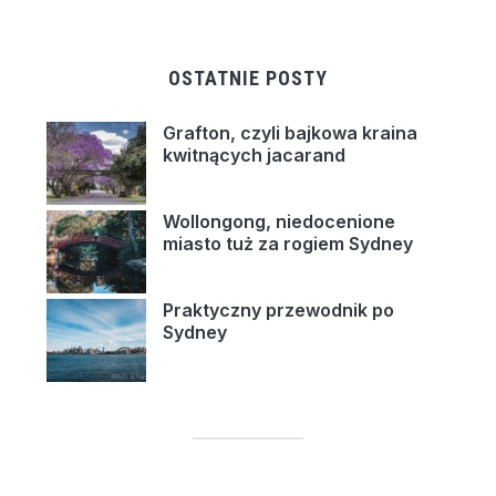
OSTATNIE POSTY
Grafton, czyli bajkowa kraina
kwitnących jacarand
Wollongong, niedocenione
miasto tuż za rogiem Sydney
Praktyczny przewodnik po
Sydney