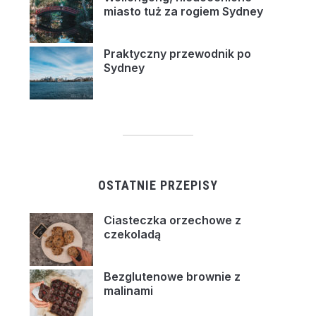
miasto tuż za rogiem Sydney
Praktyczny przewodnik po
Sydney
OSTATNIE PRZEPISY
Ciasteczka orzechowe z
czekoladą
Bezglutenowe brownie z
malinami