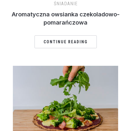
ŚNIADANIE
Aromatyczna owsianka czekoladowo-
pomarańczowa
CONTINUE READING