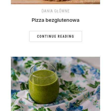
DANIA GŁÓWNE
Pizza bezglutenowa
CONTINUE READING