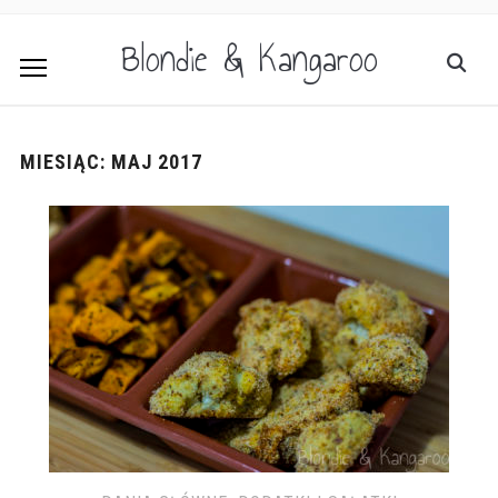
Blondie & Kangaroo
MIESIĄC:
MAJ 2017