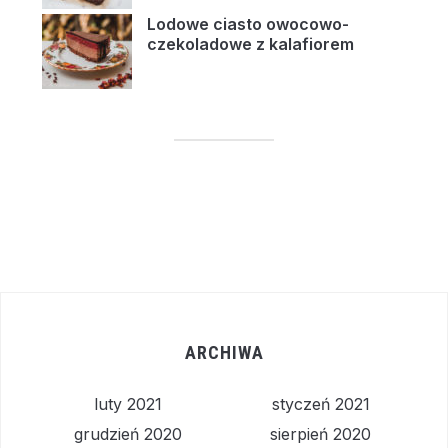
Lodowe ciasto owocowo-
czekoladowe z kalafiorem
ARCHIWA
luty 2021
styczeń 2021
grudzień 2020
sierpień 2020