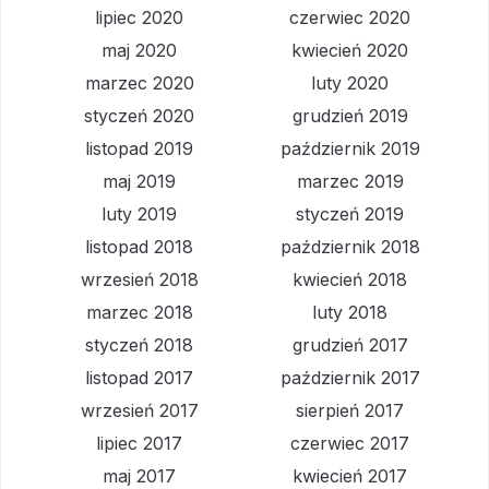
lipiec 2020
czerwiec 2020
maj 2020
kwiecień 2020
marzec 2020
luty 2020
styczeń 2020
grudzień 2019
listopad 2019
październik 2019
maj 2019
marzec 2019
luty 2019
styczeń 2019
listopad 2018
październik 2018
wrzesień 2018
kwiecień 2018
marzec 2018
luty 2018
styczeń 2018
grudzień 2017
listopad 2017
październik 2017
wrzesień 2017
sierpień 2017
lipiec 2017
czerwiec 2017
maj 2017
kwiecień 2017