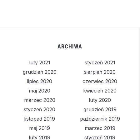
ARCHIWA
luty 2021
styczeń 2021
grudzień 2020
sierpień 2020
lipiec 2020
czerwiec 2020
maj 2020
kwiecień 2020
marzec 2020
luty 2020
styczeń 2020
grudzień 2019
listopad 2019
październik 2019
maj 2019
marzec 2019
luty 2019
styczeń 2019