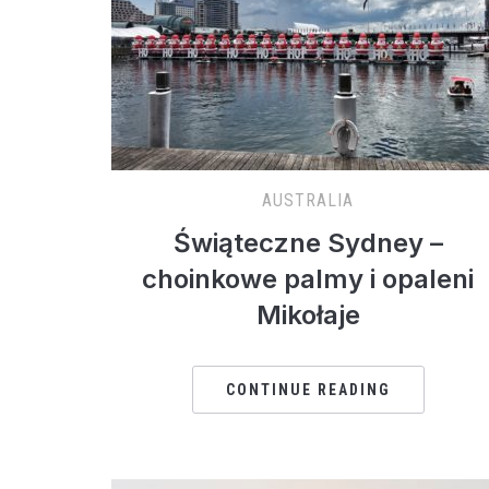
AUSTRALIA
Świąteczne Sydney –
choinkowe palmy i opaleni
Mikołaje
CONTINUE READING