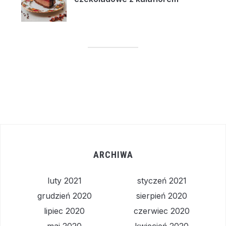
ARCHIWA
luty 2021
styczeń 2021
grudzień 2020
sierpień 2020
lipiec 2020
czerwiec 2020