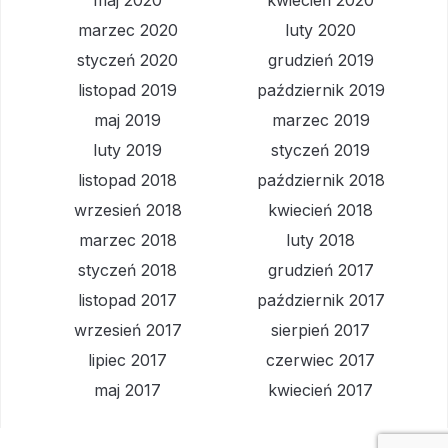
maj 2020
kwiecień 2020
marzec 2020
luty 2020
styczeń 2020
grudzień 2019
listopad 2019
październik 2019
maj 2019
marzec 2019
luty 2019
styczeń 2019
listopad 2018
październik 2018
wrzesień 2018
kwiecień 2018
marzec 2018
luty 2018
styczeń 2018
grudzień 2017
listopad 2017
październik 2017
wrzesień 2017
sierpień 2017
lipiec 2017
czerwiec 2017
maj 2017
kwiecień 2017