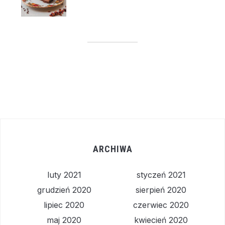
ARCHIWA
luty 2021
styczeń 2021
grudzień 2020
sierpień 2020
lipiec 2020
czerwiec 2020
maj 2020
kwiecień 2020