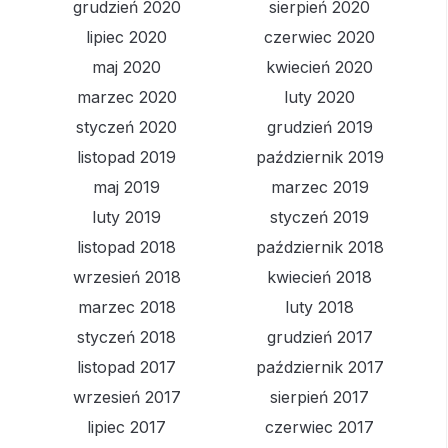
grudzień 2020
sierpień 2020
lipiec 2020
czerwiec 2020
maj 2020
kwiecień 2020
marzec 2020
luty 2020
styczeń 2020
grudzień 2019
listopad 2019
październik 2019
maj 2019
marzec 2019
luty 2019
styczeń 2019
listopad 2018
październik 2018
wrzesień 2018
kwiecień 2018
marzec 2018
luty 2018
styczeń 2018
grudzień 2017
listopad 2017
październik 2017
wrzesień 2017
sierpień 2017
lipiec 2017
czerwiec 2017