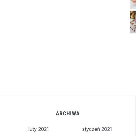
ARCHIWA
luty 2021
styczeń 2021