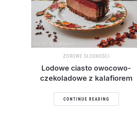
ZDROWE SŁODKOŚCI
Lodowe ciasto owocowo-
czekoladowe z kalafiorem
CONTINUE READING