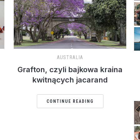
AUSTRALIA
Grafton, czyli bajkowa kraina
kwitnących jacarand
CONTINUE READING