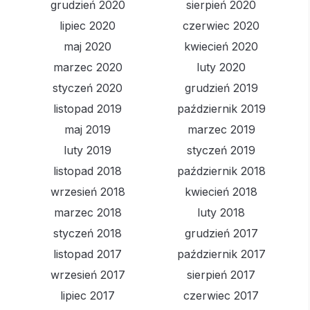
grudzień 2020
sierpień 2020
lipiec 2020
czerwiec 2020
maj 2020
kwiecień 2020
marzec 2020
luty 2020
styczeń 2020
grudzień 2019
listopad 2019
październik 2019
maj 2019
marzec 2019
luty 2019
styczeń 2019
listopad 2018
październik 2018
wrzesień 2018
kwiecień 2018
marzec 2018
luty 2018
styczeń 2018
grudzień 2017
listopad 2017
październik 2017
wrzesień 2017
sierpień 2017
lipiec 2017
czerwiec 2017