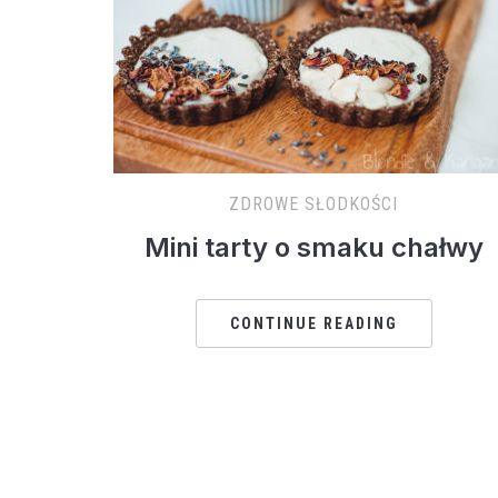
ZDROWE SŁODKOŚCI
Mini tarty o smaku chałwy
CONTINUE READING