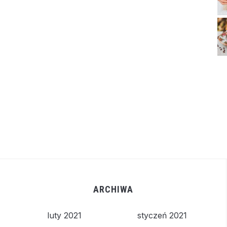
ARCHIWA
luty 2021
styczeń 2021