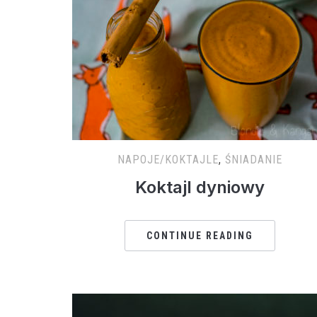
NAPOJE/KOKTAJLE
,
ŚNIADANIE
Koktajl dyniowy
CONTINUE READING