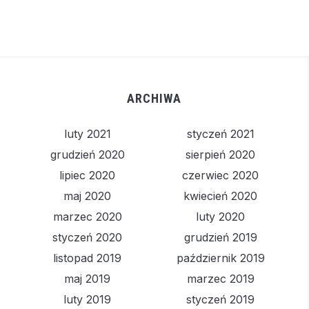
ARCHIWA
luty 2021
styczeń 2021
grudzień 2020
sierpień 2020
lipiec 2020
czerwiec 2020
maj 2020
kwiecień 2020
marzec 2020
luty 2020
styczeń 2020
grudzień 2019
listopad 2019
październik 2019
maj 2019
marzec 2019
luty 2019
styczeń 2019