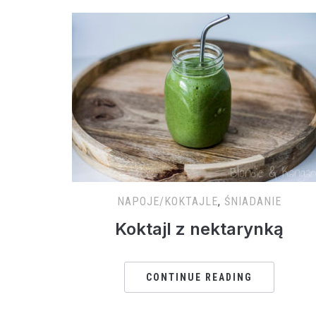
NAPOJE/KOKTAJLE
,
ŚNIADANIE
Koktajl z nektarynką
CONTINUE READING