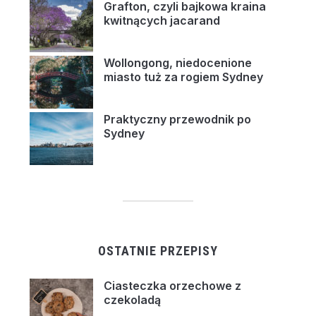
Grafton, czyli bajkowa kraina
kwitnących jacarand
Wollongong, niedocenione
miasto tuż za rogiem Sydney
Praktyczny przewodnik po
Sydney
OSTATNIE PRZEPISY
Ciasteczka orzechowe z
czekoladą