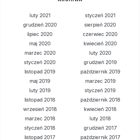
luty 2021
styczeń 2021
grudzień 2020
sierpień 2020
lipiec 2020
czerwiec 2020
maj 2020
kwiecień 2020
marzec 2020
luty 2020
styczeń 2020
grudzień 2019
listopad 2019
październik 2019
maj 2019
marzec 2019
luty 2019
styczeń 2019
listopad 2018
październik 2018
wrzesień 2018
kwiecień 2018
marzec 2018
luty 2018
styczeń 2018
grudzień 2017
listopad 2017
październik 2017