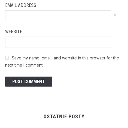
EMAIL ADDRESS
*
WEBSITE
Save my name, email, and website in this browser for the
next time I comment.
OSTATNIE POSTY