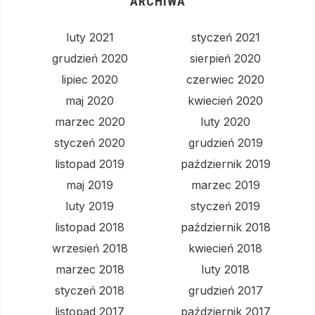
ARCHIWA
luty 2021
styczeń 2021
grudzień 2020
sierpień 2020
lipiec 2020
czerwiec 2020
maj 2020
kwiecień 2020
marzec 2020
luty 2020
styczeń 2020
grudzień 2019
listopad 2019
październik 2019
maj 2019
marzec 2019
luty 2019
styczeń 2019
listopad 2018
październik 2018
wrzesień 2018
kwiecień 2018
marzec 2018
luty 2018
styczeń 2018
grudzień 2017
listopad 2017
październik 2017