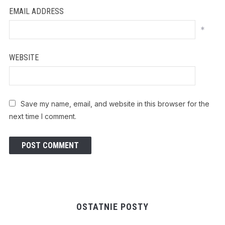
EMAIL ADDRESS
*
WEBSITE
Save my name, email, and website in this browser for the
next time I comment.
OSTATNIE POSTY