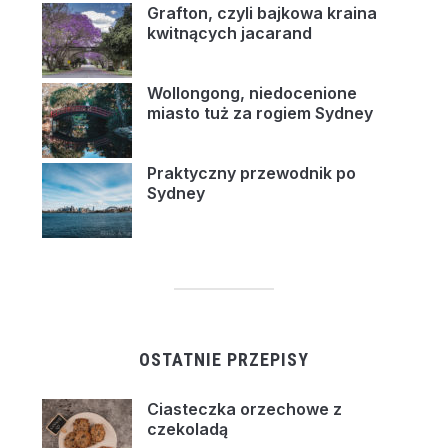
Grafton, czyli bajkowa kraina
kwitnących jacarand
Wollongong, niedocenione
miasto tuż za rogiem Sydney
Praktyczny przewodnik po
Sydney
OSTATNIE PRZEPISY
Ciasteczka orzechowe z
czekoladą