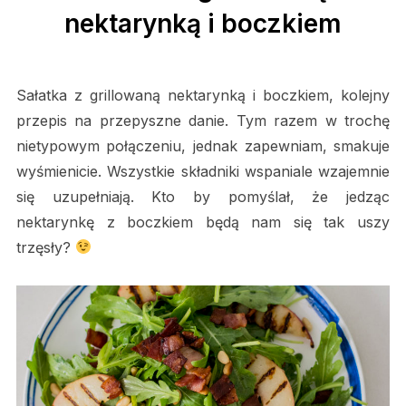
nektarynką i boczkiem
Sałatka z grillowaną nektarynką i boczkiem, kolejny
przepis na przepyszne danie. Tym razem w trochę
nietypowym połączeniu, jednak zapewniam, smakuje
wyśmienicie. Wszystkie składniki wspaniale wzajemnie
się uzupełniają. Kto by pomyślał, że jedząc
nektarynkę z boczkiem będą nam się tak uszy
trzęsły?