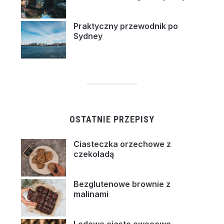
Praktyczny przewodnik po
Sydney
OSTATNIE PRZEPISY
Ciasteczka orzechowe z
czekoladą
Bezglutenowe brownie z
malinami