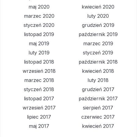
maj 2020
kwiecień 2020
marzec 2020
luty 2020
styczeń 2020
grudzień 2019
listopad 2019
październik 2019
maj 2019
marzec 2019
luty 2019
styczeń 2019
listopad 2018
październik 2018
wrzesień 2018
kwiecień 2018
marzec 2018
luty 2018
styczeń 2018
grudzień 2017
listopad 2017
październik 2017
wrzesień 2017
sierpień 2017
lipiec 2017
czerwiec 2017
maj 2017
kwiecień 2017