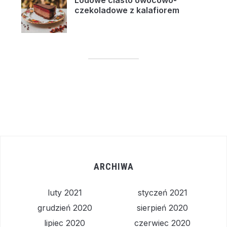
Lodowe ciasto owocowo-
czekoladowe z kalafiorem
ARCHIWA
luty 2021
styczeń 2021
grudzień 2020
sierpień 2020
lipiec 2020
czerwiec 2020