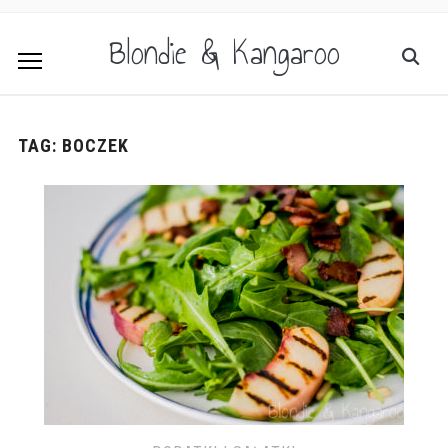
Blondie & Kangaroo
TAG:
BOCZEK