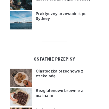
Praktyczny przewodnik po
Sydney
OSTATNIE PRZEPISY
Ciasteczka orzechowe z
czekoladą
Bezglutenowe brownie z
malinami