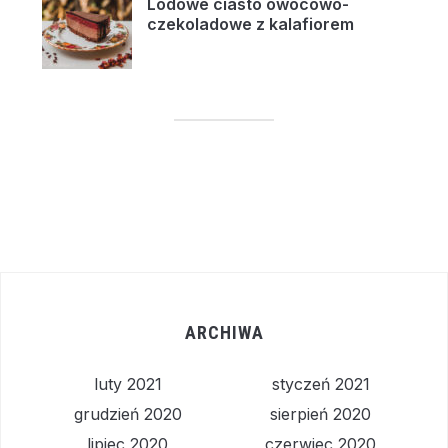
Lodowe ciasto owocowo-
czekoladowe z kalafiorem
ARCHIWA
luty 2021
styczeń 2021
grudzień 2020
sierpień 2020
lipiec 2020
czerwiec 2020