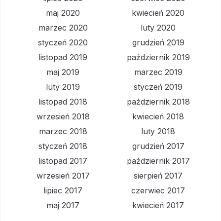
maj 2020
kwiecień 2020
marzec 2020
luty 2020
styczeń 2020
grudzień 2019
listopad 2019
październik 2019
maj 2019
marzec 2019
luty 2019
styczeń 2019
listopad 2018
październik 2018
wrzesień 2018
kwiecień 2018
marzec 2018
luty 2018
styczeń 2018
grudzień 2017
listopad 2017
październik 2017
wrzesień 2017
sierpień 2017
lipiec 2017
czerwiec 2017
maj 2017
kwiecień 2017