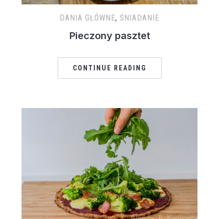
DANIA GŁÓWNE
,
ŚNIADANIE
Pieczony pasztet
CONTINUE READING