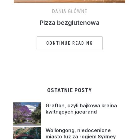
DANIA GŁÓWNE
Pizza bezglutenowa
CONTINUE READING
OSTATNIE POSTY
Grafton, czyli bajkowa kraina
kwitnących jacarand
Wollongong, niedocenione
miasto tuż za rogiem Sydney