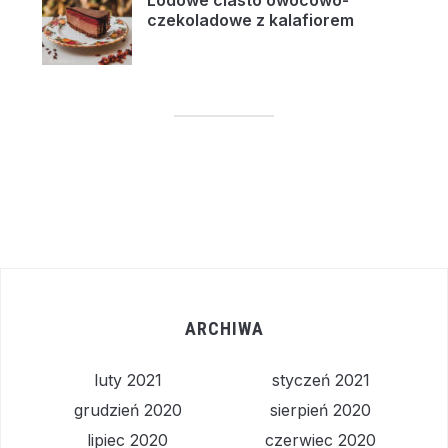
Lodowe ciasto owocowo-
czekoladowe z kalafiorem
ARCHIWA
luty 2021
styczeń 2021
grudzień 2020
sierpień 2020
lipiec 2020
czerwiec 2020