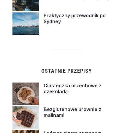
Praktyczny przewodnik po
Sydney
OSTATNIE PRZEPISY
Ciasteczka orzechowe z
czekoladą
Bezglutenowe brownie z
malinami