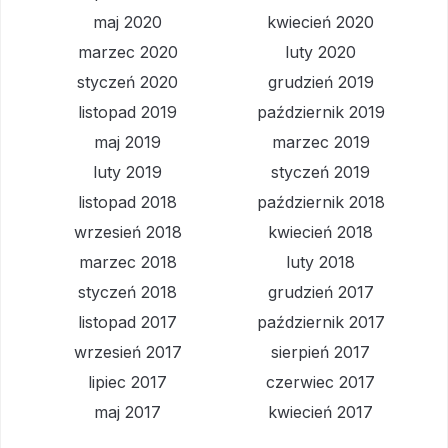
maj 2020
kwiecień 2020
marzec 2020
luty 2020
styczeń 2020
grudzień 2019
listopad 2019
październik 2019
maj 2019
marzec 2019
luty 2019
styczeń 2019
listopad 2018
październik 2018
wrzesień 2018
kwiecień 2018
marzec 2018
luty 2018
styczeń 2018
grudzień 2017
listopad 2017
październik 2017
wrzesień 2017
sierpień 2017
lipiec 2017
czerwiec 2017
maj 2017
kwiecień 2017