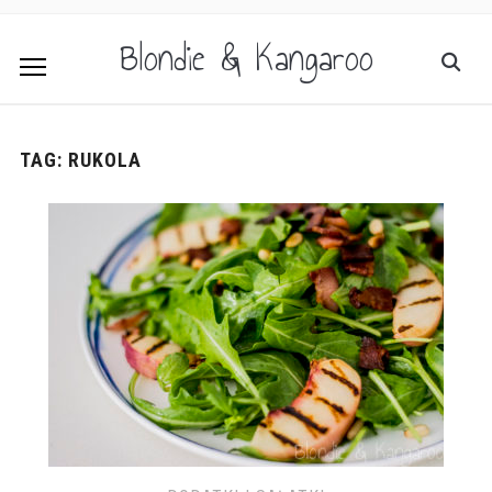
Blondie & Kangaroo
TAG:
RUKOLA