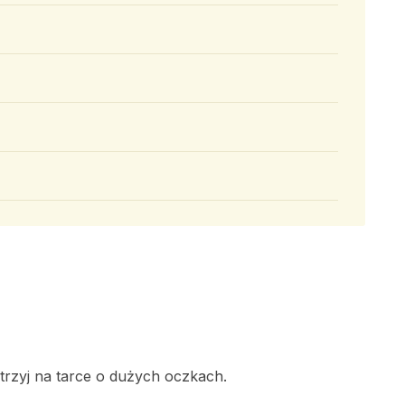
trzyj na tarce o dużych oczkach.