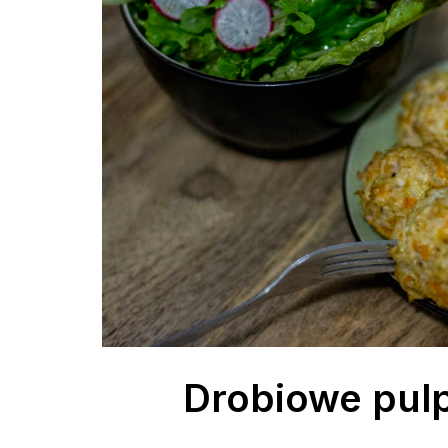
Drobiowe pul