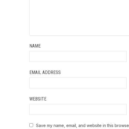
NAME
EMAIL ADDRESS
WEBSITE
Save my name, email, and website in this browser