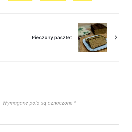
Pieczony pasztet
.
Wymagane pola są oznaczone
*