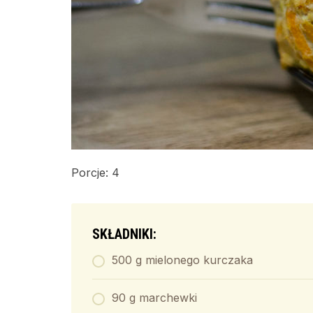
Porcje: 4
SKŁADNIKI:
500 g mielonego kurczaka
90 g marchewki