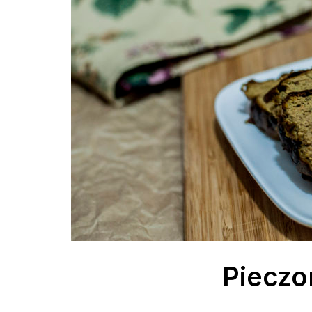
Pieczo