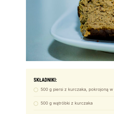
SKŁADNIKI:
500 g piersi z kurczaka, pokrojoną w
500 g wątróbki z kurczaka