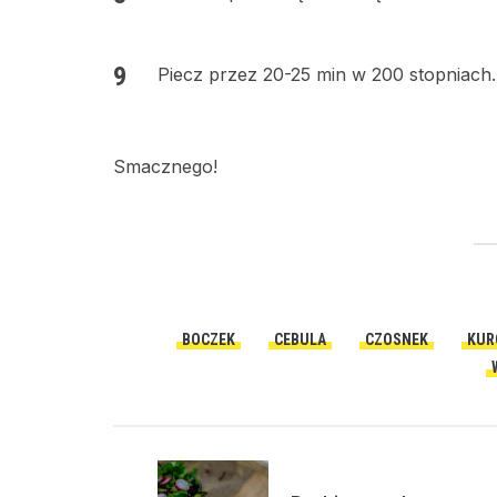
Piecz przez 20-25 min w 200 stopniach.
Smacznego!
BOCZEK
CEBULA
CZOSNEK
KUR