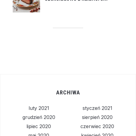
ARCHIWA
luty 2021
styczeń 2021
grudzień 2020
sierpień 2020
lipiec 2020
czerwiec 2020
maj 2020
kwiecień 2020