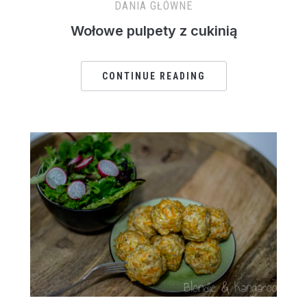
DANIA GŁÓWNE
Wołowe pulpety z cukinią
CONTINUE READING