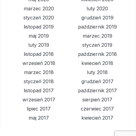
marzec 2020
luty 2020
styczeń 2020
grudzień 2019
listopad 2019
październik 2019
maj 2019
marzec 2019
luty 2019
styczeń 2019
listopad 2018
październik 2018
wrzesień 2018
kwiecień 2018
marzec 2018
luty 2018
styczeń 2018
grudzień 2017
listopad 2017
październik 2017
wrzesień 2017
sierpień 2017
lipiec 2017
czerwiec 2017
maj 2017
kwiecień 2017