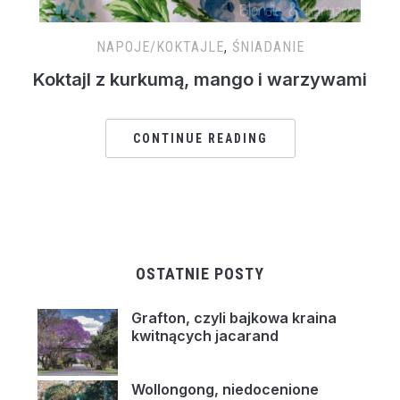
NAPOJE/KOKTAJLE
,
ŚNIADANIE
Koktajl z kurkumą, mango i warzywami
CONTINUE READING
OSTATNIE POSTY
Grafton, czyli bajkowa kraina
kwitnących jacarand
Wollongong, niedocenione