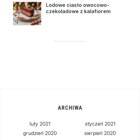
Lodowe ciasto owocowo-
czekoladowe z kalafiorem
ARCHIWA
luty 2021
styczeń 2021
grudzień 2020
sierpień 2020