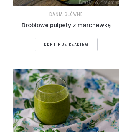
DANIA GŁÓWNE
Drobiowe pulpety z marchewką
CONTINUE READING