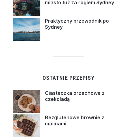
miasto tuż za rogiem Sydney
Praktyczny przewodnik po
Sydney
OSTATNIE PRZEPISY
Ciasteczka orzechowe z
czekoladą
Bezglutenowe brownie z
malinami