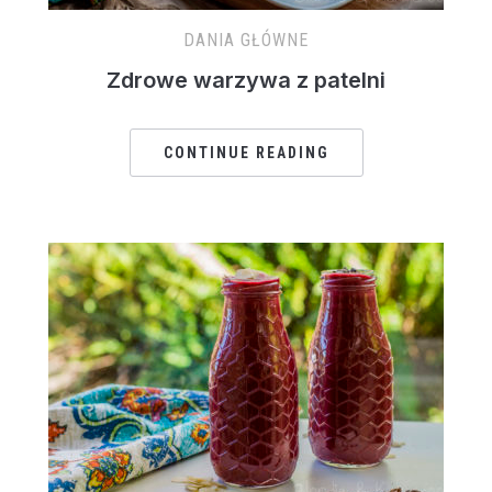
DANIA GŁÓWNE
Zdrowe warzywa z patelni
CONTINUE READING