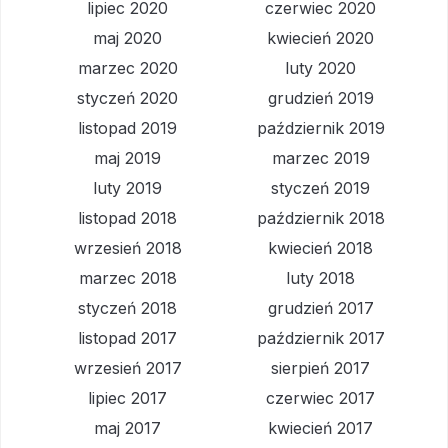
lipiec 2020
czerwiec 2020
maj 2020
kwiecień 2020
marzec 2020
luty 2020
styczeń 2020
grudzień 2019
listopad 2019
październik 2019
maj 2019
marzec 2019
luty 2019
styczeń 2019
listopad 2018
październik 2018
wrzesień 2018
kwiecień 2018
marzec 2018
luty 2018
styczeń 2018
grudzień 2017
listopad 2017
październik 2017
wrzesień 2017
sierpień 2017
lipiec 2017
czerwiec 2017
maj 2017
kwiecień 2017