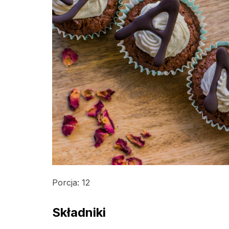
Porcja: 12
Składniki