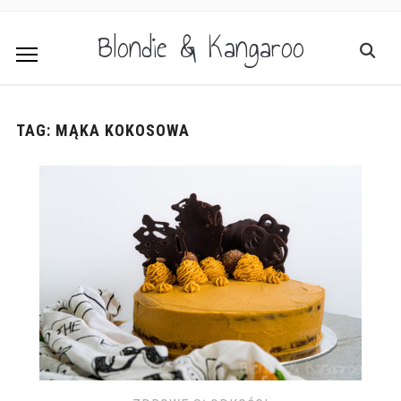
Blondie & Kangaroo
TAG:
MĄKA KOKOSOWA