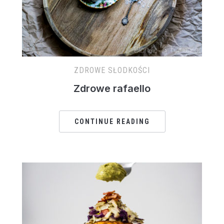
ZDROWE SŁODKOŚCI
Zdrowe rafaello
CONTINUE READING