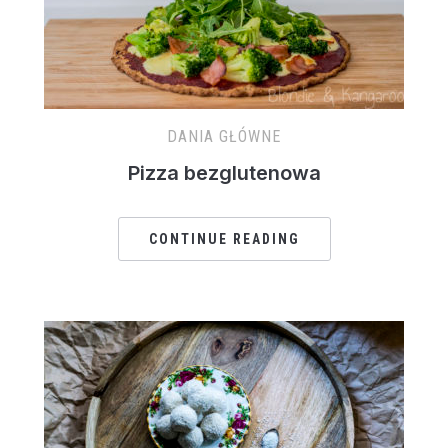
DANIA GŁÓWNE
Pizza bezglutenowa
CONTINUE READING