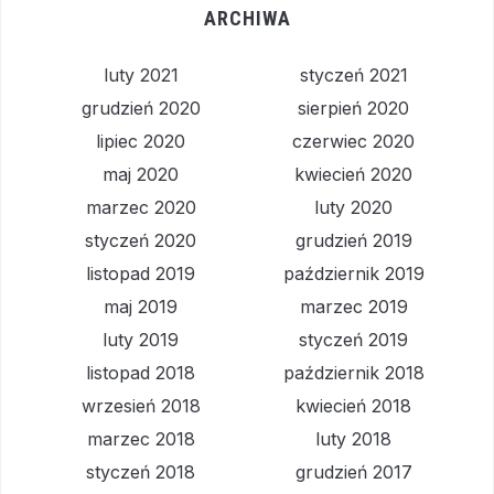
ARCHIWA
luty 2021
styczeń 2021
grudzień 2020
sierpień 2020
lipiec 2020
czerwiec 2020
maj 2020
kwiecień 2020
marzec 2020
luty 2020
styczeń 2020
grudzień 2019
listopad 2019
październik 2019
maj 2019
marzec 2019
luty 2019
styczeń 2019
listopad 2018
październik 2018
wrzesień 2018
kwiecień 2018
marzec 2018
luty 2018
styczeń 2018
grudzień 2017