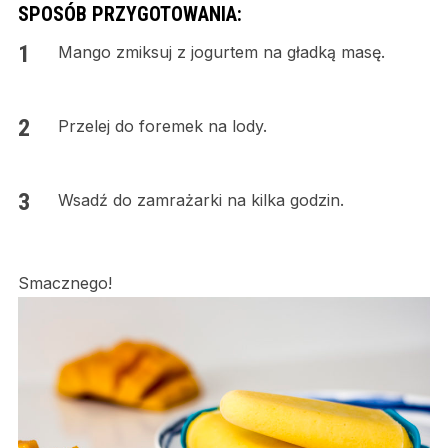
SPOSÓB PRZYGOTOWANIA:
Mango zmiksuj z jogurtem na gładką masę.
Przelej do foremek na lody.
Wsadź do zamrażarki na kilka godzin.
Smacznego!