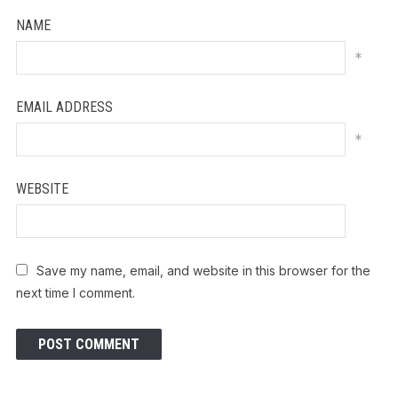
NAME
*
EMAIL ADDRESS
*
WEBSITE
Save my name, email, and website in this browser for the
next time I comment.