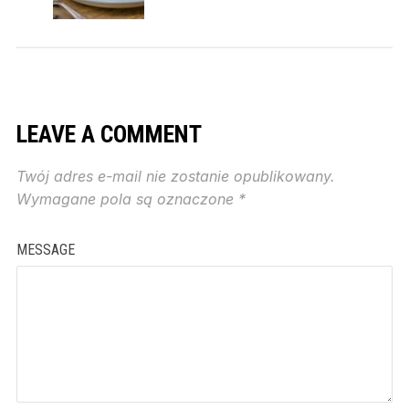
LEAVE A COMMENT
Twój adres e-mail nie zostanie opublikowany.
Wymagane pola są oznaczone
*
MESSAGE