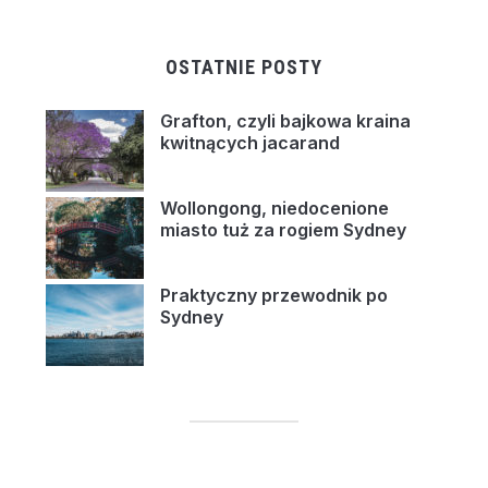
OSTATNIE POSTY
Grafton, czyli bajkowa kraina
kwitnących jacarand
Wollongong, niedocenione
miasto tuż za rogiem Sydney
Praktyczny przewodnik po
Sydney