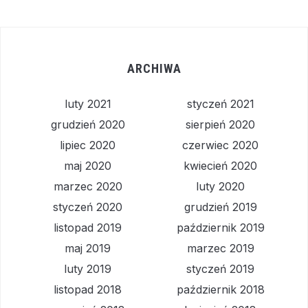
ARCHIWA
luty 2021
styczeń 2021
grudzień 2020
sierpień 2020
lipiec 2020
czerwiec 2020
maj 2020
kwiecień 2020
marzec 2020
luty 2020
styczeń 2020
grudzień 2019
listopad 2019
październik 2019
maj 2019
marzec 2019
luty 2019
styczeń 2019
listopad 2018
październik 2018