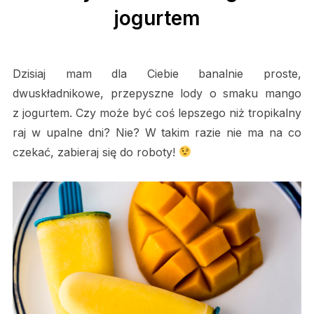
jogurtem
Dzisiaj mam dla Ciebie banalnie proste,
dwuskładnikowe, przepyszne lody o smaku mango
z jogurtem. Czy może być coś lepszego niż tropikalny
raj w upalne dni? Nie? W takim razie nie ma na co
czekać, zabieraj się do roboty!