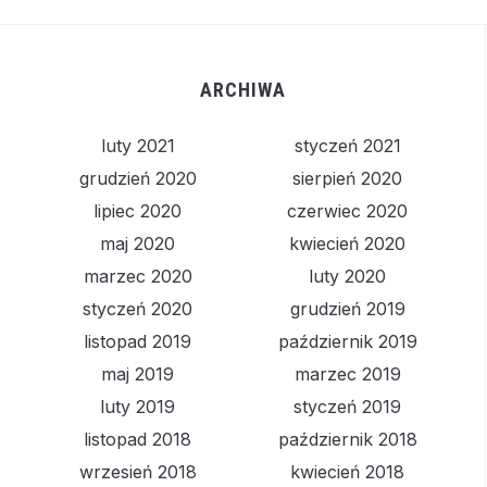
ARCHIWA
luty 2021
styczeń 2021
grudzień 2020
sierpień 2020
lipiec 2020
czerwiec 2020
maj 2020
kwiecień 2020
marzec 2020
luty 2020
styczeń 2020
grudzień 2019
listopad 2019
październik 2019
maj 2019
marzec 2019
luty 2019
styczeń 2019
listopad 2018
październik 2018
wrzesień 2018
kwiecień 2018