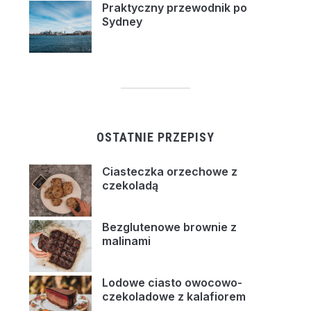
Praktyczny przewodnik po
Sydney
OSTATNIE PRZEPISY
Ciasteczka orzechowe z
czekoladą
Bezglutenowe brownie z
malinami
Lodowe ciasto owocowo-
czekoladowe z kalafiorem