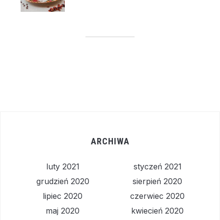
ARCHIWA
luty 2021
styczeń 2021
grudzień 2020
sierpień 2020
lipiec 2020
czerwiec 2020
maj 2020
kwiecień 2020