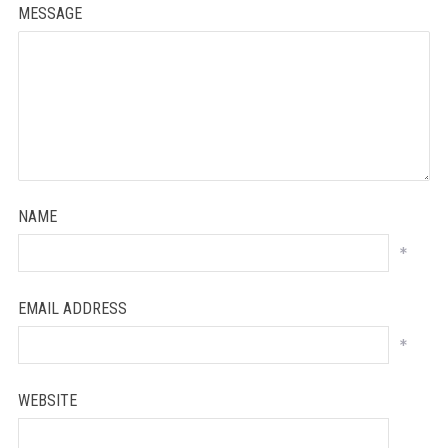
MESSAGE
NAME
*
EMAIL ADDRESS
*
WEBSITE