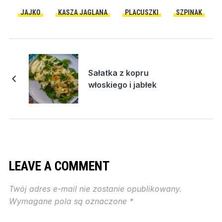
JAJKO
KASZA JAGLANA
PLACUSZKI
SZPINAK
Sałatka z kopru
włoskiego i jabłek
LEAVE A COMMENT
Twój adres e-mail nie zostanie opublikowany.
Wymagane pola są oznaczone
*