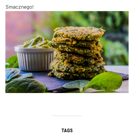
Smacznego!
TAGS