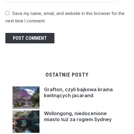
Save my name, email, and website in this browser for the
next time I comment.
OSTATNIE POSTY
Grafton, czyli bajkowa kraina
kwitnących jacarand
Wollongong, niedocenione
miasto tuż za rogiem Sydney