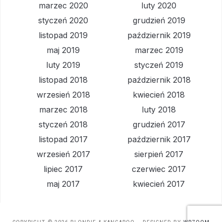
marzec 2020
luty 2020
styczeń 2020
grudzień 2019
listopad 2019
październik 2019
maj 2019
marzec 2019
luty 2019
styczeń 2019
listopad 2018
październik 2018
wrzesień 2018
kwiecień 2018
marzec 2018
luty 2018
styczeń 2018
grudzień 2017
listopad 2017
październik 2017
wrzesień 2017
sierpień 2017
lipiec 2017
czerwiec 2017
maj 2017
kwiecień 2017