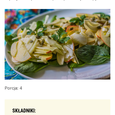
Porcja: 4
SKŁADNIKI: