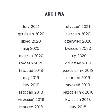
ARCHIWA
luty 2021
styczeń 2021
grudzień 2020
sierpień 2020
lipiec 2020
czerwiec 2020
maj 2020
kwiecień 2020
marzec 2020
luty 2020
styczeń 2020
grudzień 2019
listopad 2019
październik 2019
maj 2019
marzec 2019
luty 2019
styczeń 2019
listopad 2018
październik 2018
wrzesień 2018
kwiecień 2018
marzec 2018
luty 2018