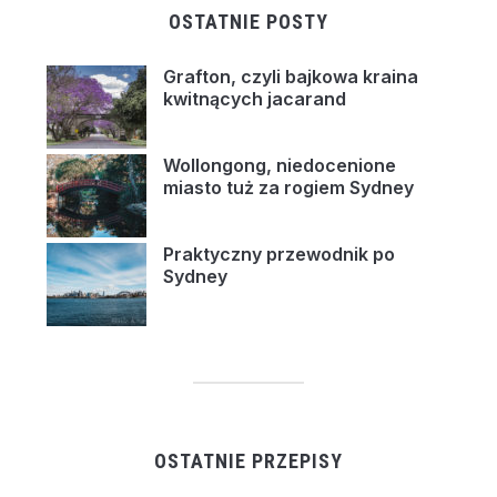
OSTATNIE POSTY
Grafton, czyli bajkowa kraina
kwitnących jacarand
Wollongong, niedocenione
miasto tuż za rogiem Sydney
Praktyczny przewodnik po
Sydney
OSTATNIE PRZEPISY