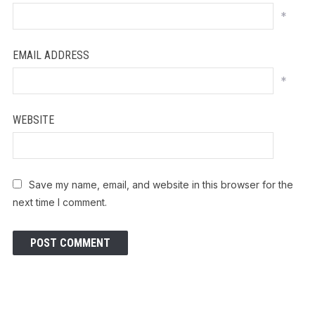
*
EMAIL ADDRESS
*
WEBSITE
Save my name, email, and website in this browser for the
next time I comment.