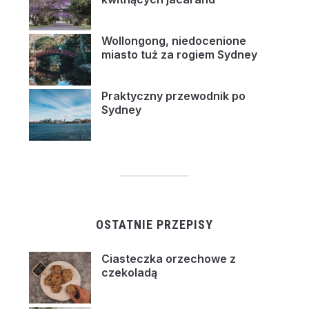
Wollongong, niedocenione
miasto tuż za rogiem Sydney
Praktyczny przewodnik po
Sydney
OSTATNIE PRZEPISY
Ciasteczka orzechowe z
czekoladą