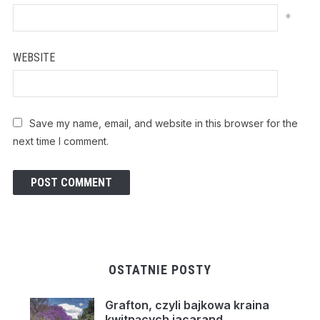
*
WEBSITE
Save my name, email, and website in this browser for the
next time I comment.
OSTATNIE POSTY
Grafton, czyli bajkowa kraina
kwitnących jacarand