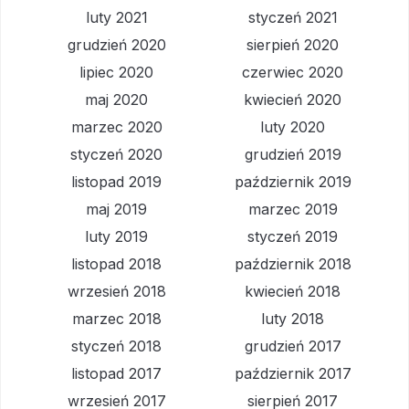
luty 2021
styczeń 2021
grudzień 2020
sierpień 2020
lipiec 2020
czerwiec 2020
maj 2020
kwiecień 2020
marzec 2020
luty 2020
styczeń 2020
grudzień 2019
listopad 2019
październik 2019
maj 2019
marzec 2019
luty 2019
styczeń 2019
listopad 2018
październik 2018
wrzesień 2018
kwiecień 2018
marzec 2018
luty 2018
styczeń 2018
grudzień 2017
listopad 2017
październik 2017
wrzesień 2017
sierpień 2017