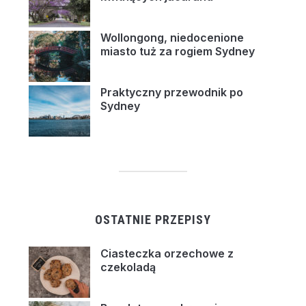
Wollongong, niedocenione
miasto tuż za rogiem Sydney
Praktyczny przewodnik po
Sydney
OSTATNIE PRZEPISY
Ciasteczka orzechowe z
czekoladą