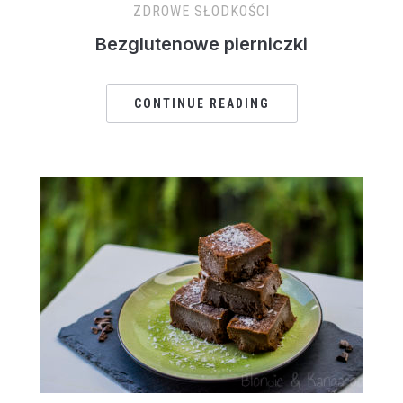
ZDROWE SŁODKOŚCI
Bezglutenowe pierniczki
CONTINUE READING