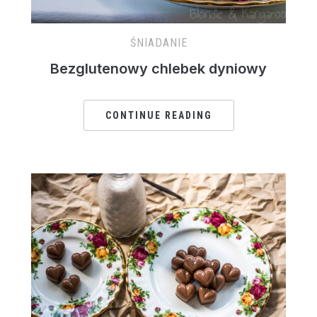
ŚNIADANIE
Bezglutenowy chlebek dyniowy
CONTINUE READING