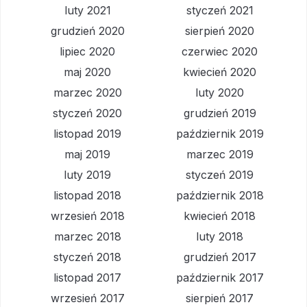
luty 2021
styczeń 2021
grudzień 2020
sierpień 2020
lipiec 2020
czerwiec 2020
maj 2020
kwiecień 2020
marzec 2020
luty 2020
styczeń 2020
grudzień 2019
listopad 2019
październik 2019
maj 2019
marzec 2019
luty 2019
styczeń 2019
listopad 2018
październik 2018
wrzesień 2018
kwiecień 2018
marzec 2018
luty 2018
styczeń 2018
grudzień 2017
listopad 2017
październik 2017
wrzesień 2017
sierpień 2017