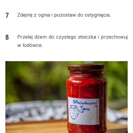
Zdejmij z ognia i pozostaw do ostygnięcia.
Przelej dżem do czystego słoiczka i przechowuj
w lodówce.