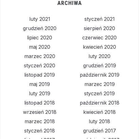
ARCHIWA
luty 2021
styczeń 2021
grudzień 2020
sierpień 2020
lipiec 2020
czerwiec 2020
maj 2020
kwiecień 2020
marzec 2020
luty 2020
styczeń 2020
grudzień 2019
listopad 2019
październik 2019
maj 2019
marzec 2019
luty 2019
styczeń 2019
listopad 2018
październik 2018
wrzesień 2018
kwiecień 2018
marzec 2018
luty 2018
styczeń 2018
grudzień 2017