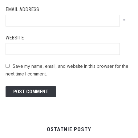
EMAIL ADDRESS
*
WEBSITE
Save my name, email, and website in this browser for the
next time I comment.
OSTATNIE POSTY