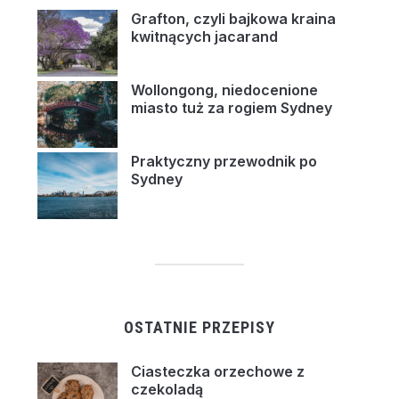
Grafton, czyli bajkowa kraina
kwitnących jacarand
Wollongong, niedocenione
miasto tuż za rogiem Sydney
Praktyczny przewodnik po
Sydney
OSTATNIE PRZEPISY
Ciasteczka orzechowe z
czekoladą