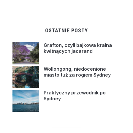
OSTATNIE POSTY
Grafton, czyli bajkowa kraina
kwitnących jacarand
Wollongong, niedocenione
miasto tuż za rogiem Sydney
Praktyczny przewodnik po
Sydney