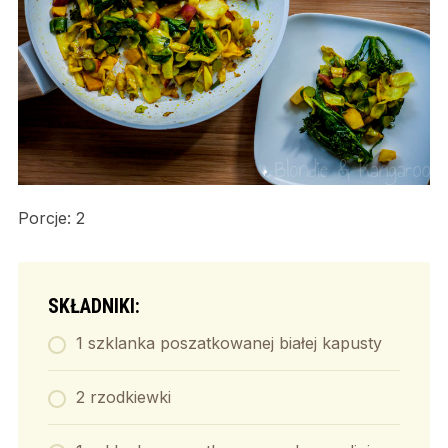
Porcje: 2
SKŁADNIKI:
1 szklanka poszatkowanej białej kapusty
2 rzodkiewki