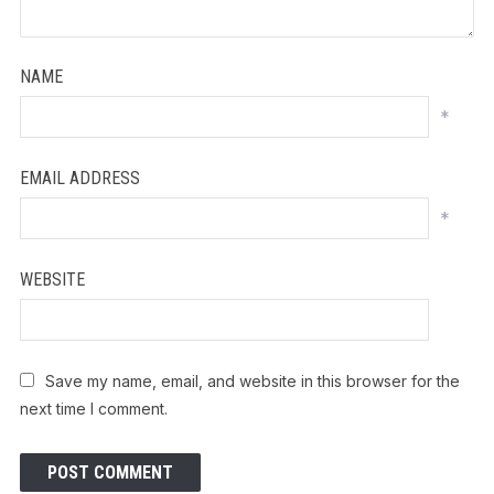
NAME
*
EMAIL ADDRESS
*
WEBSITE
Save my name, email, and website in this browser for the
next time I comment.