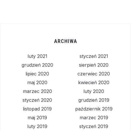
ARCHIWA
luty 2021
styczeń 2021
grudzień 2020
sierpień 2020
lipiec 2020
czerwiec 2020
maj 2020
kwiecień 2020
marzec 2020
luty 2020
styczeń 2020
grudzień 2019
listopad 2019
październik 2019
maj 2019
marzec 2019
luty 2019
styczeń 2019