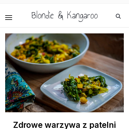
Blondie & Kangaroo
Zdrowe warzywa z patelni