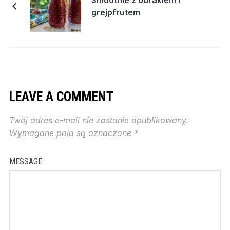
grejpfrutem
LEAVE A COMMENT
Twój adres e-mail nie zostanie opublikowany.
Wymagane pola są oznaczone
*
MESSAGE