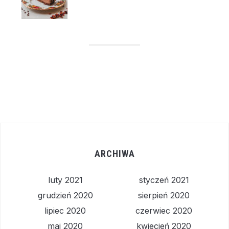
ARCHIWA
luty 2021
styczeń 2021
grudzień 2020
sierpień 2020
lipiec 2020
czerwiec 2020
maj 2020
kwiecień 2020