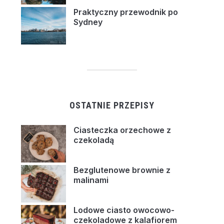
Praktyczny przewodnik po
Sydney
OSTATNIE PRZEPISY
Ciasteczka orzechowe z
czekoladą
Bezglutenowe brownie z
malinami
Lodowe ciasto owocowo-
czekoladowe z kalafiorem