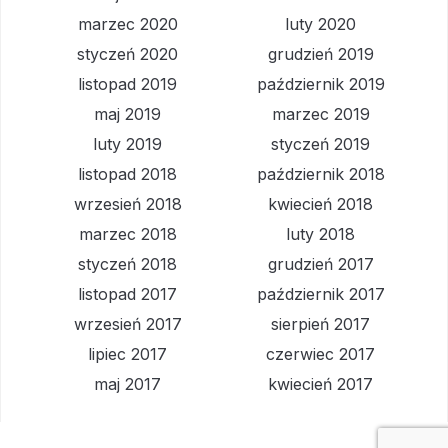
marzec 2020
luty 2020
styczeń 2020
grudzień 2019
listopad 2019
październik 2019
maj 2019
marzec 2019
luty 2019
styczeń 2019
listopad 2018
październik 2018
wrzesień 2018
kwiecień 2018
marzec 2018
luty 2018
styczeń 2018
grudzień 2017
listopad 2017
październik 2017
wrzesień 2017
sierpień 2017
lipiec 2017
czerwiec 2017
maj 2017
kwiecień 2017