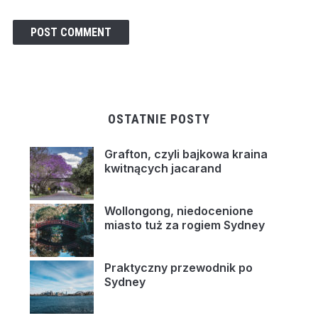
OSTATNIE POSTY
Grafton, czyli bajkowa kraina
kwitnących jacarand
Wollongong, niedocenione
miasto tuż za rogiem Sydney
Praktyczny przewodnik po
Sydney