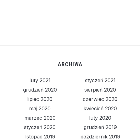
ARCHIWA
luty 2021
styczeń 2021
grudzień 2020
sierpień 2020
lipiec 2020
czerwiec 2020
maj 2020
kwiecień 2020
marzec 2020
luty 2020
styczeń 2020
grudzień 2019
listopad 2019
październik 2019