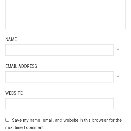
NAME
*
EMAIL ADDRESS
*
WEBSITE
Save my name, email, and website in this browser for the
next time I comment.