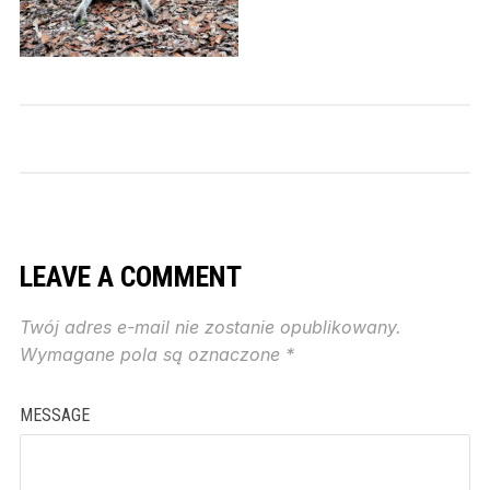
LEAVE A COMMENT
Twój adres e-mail nie zostanie opublikowany.
Wymagane pola są oznaczone
*
MESSAGE