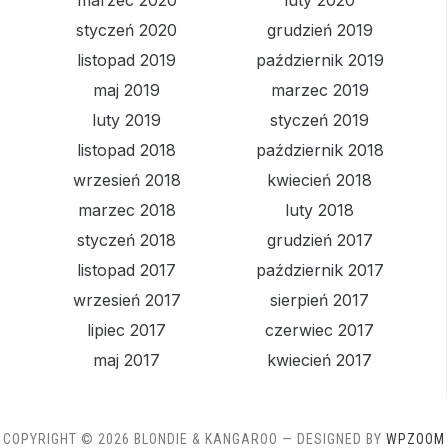
marzec 2020
luty 2020
styczeń 2020
grudzień 2019
listopad 2019
październik 2019
maj 2019
marzec 2019
luty 2019
styczeń 2019
listopad 2018
październik 2018
wrzesień 2018
kwiecień 2018
marzec 2018
luty 2018
styczeń 2018
grudzień 2017
listopad 2017
październik 2017
wrzesień 2017
sierpień 2017
lipiec 2017
czerwiec 2017
maj 2017
kwiecień 2017
COPYRIGHT © 2026 BLONDIE & KANGAROO
— DESIGNED BY
WPZOOM