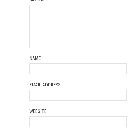
NAME
EMAIL ADDRESS
WEBSITE