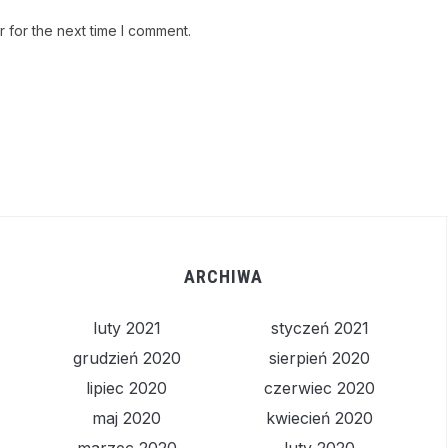
 for the next time I comment.
ARCHIWA
luty 2021
styczeń 2021
grudzień 2020
sierpień 2020
lipiec 2020
czerwiec 2020
maj 2020
kwiecień 2020