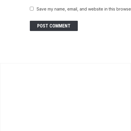
Save my name, email, and website in this browser