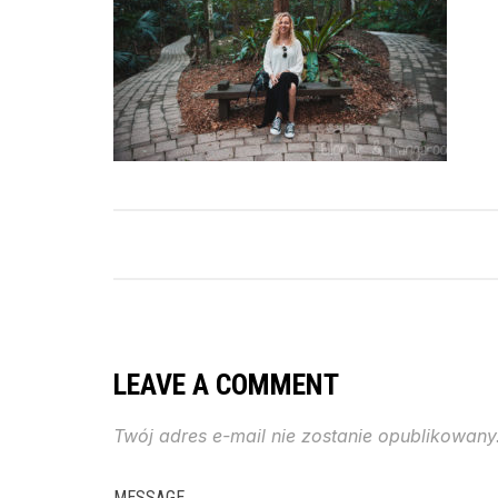
LEAVE A COMMENT
Twój adres e-mail nie zostanie opublikowany
MESSAGE