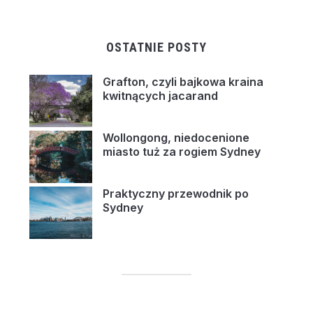
OSTATNIE POSTY
Grafton, czyli bajkowa kraina
kwitnących jacarand
Wollongong, niedocenione
miasto tuż za rogiem Sydney
Praktyczny przewodnik po
Sydney