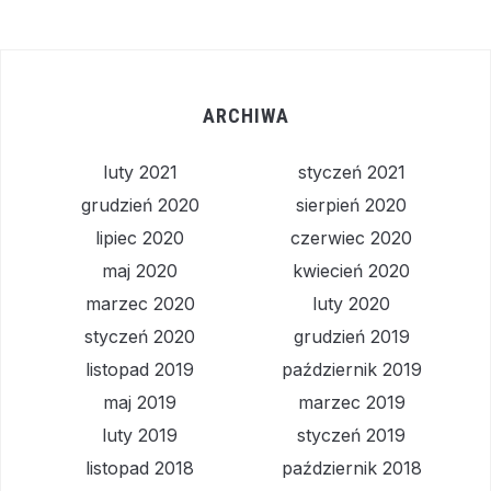
ARCHIWA
luty 2021
styczeń 2021
grudzień 2020
sierpień 2020
lipiec 2020
czerwiec 2020
maj 2020
kwiecień 2020
marzec 2020
luty 2020
styczeń 2020
grudzień 2019
listopad 2019
październik 2019
maj 2019
marzec 2019
luty 2019
styczeń 2019
listopad 2018
październik 2018