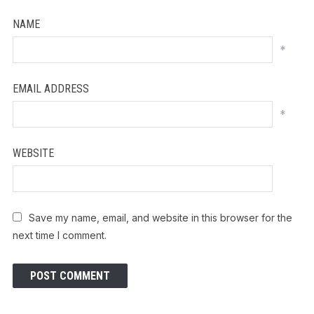
NAME
*
EMAIL ADDRESS
*
WEBSITE
Save my name, email, and website in this browser for the
next time I comment.