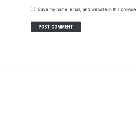
Save my name, email, and website in this browser