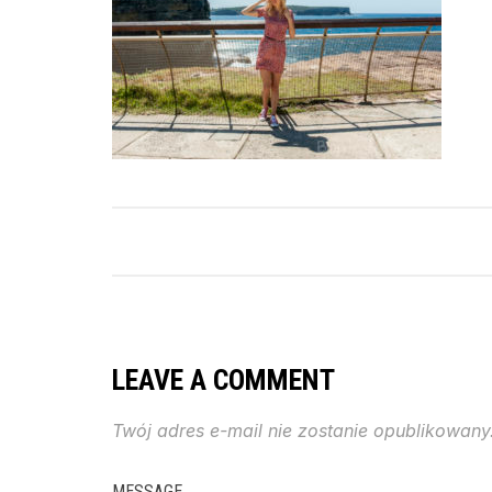
LEAVE A COMMENT
Twój adres e-mail nie zostanie opublikowany
MESSAGE