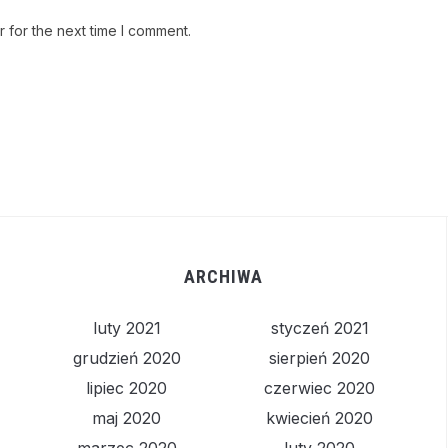
 for the next time I comment.
ARCHIWA
luty 2021
styczeń 2021
grudzień 2020
sierpień 2020
lipiec 2020
czerwiec 2020
maj 2020
kwiecień 2020