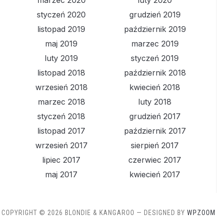
marzec 2020
luty 2020
styczeń 2020
grudzień 2019
listopad 2019
październik 2019
maj 2019
marzec 2019
luty 2019
styczeń 2019
listopad 2018
październik 2018
wrzesień 2018
kwiecień 2018
marzec 2018
luty 2018
styczeń 2018
grudzień 2017
listopad 2017
październik 2017
wrzesień 2017
sierpień 2017
lipiec 2017
czerwiec 2017
maj 2017
kwiecień 2017
COPYRIGHT © 2026 BLONDIE & KANGAROO
— DESIGNED BY
WPZOOM