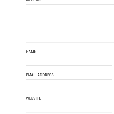
NAME
EMAIL ADDRESS
WEBSITE