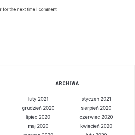
 for the next time I comment.
ARCHIWA
luty 2021
styczeń 2021
grudzień 2020
sierpień 2020
lipiec 2020
czerwiec 2020
maj 2020
kwiecień 2020