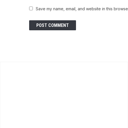
Save my name, email, and website in this browser