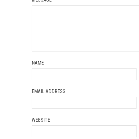
NAME
EMAIL ADDRESS
WEBSITE