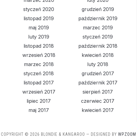
marzec 2020
luty 2020
styczeń 2020
grudzień 2019
listopad 2019
październik 2019
maj 2019
marzec 2019
luty 2019
styczeń 2019
listopad 2018
październik 2018
wrzesień 2018
kwiecień 2018
marzec 2018
luty 2018
styczeń 2018
grudzień 2017
listopad 2017
październik 2017
wrzesień 2017
sierpień 2017
lipiec 2017
czerwiec 2017
maj 2017
kwiecień 2017
COPYRIGHT © 2026 BLONDIE & KANGAROO
— DESIGNED BY
WPZOOM