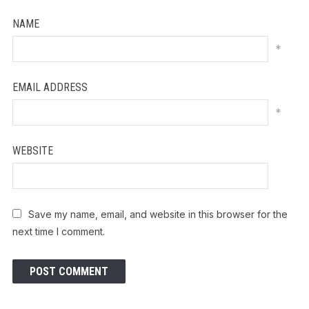
NAME
*
EMAIL ADDRESS
*
WEBSITE
Save my name, email, and website in this browser for the
next time I comment.