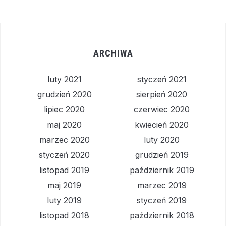
ARCHIWA
luty 2021
styczeń 2021
grudzień 2020
sierpień 2020
lipiec 2020
czerwiec 2020
maj 2020
kwiecień 2020
marzec 2020
luty 2020
styczeń 2020
grudzień 2019
listopad 2019
październik 2019
maj 2019
marzec 2019
luty 2019
styczeń 2019
listopad 2018
październik 2018