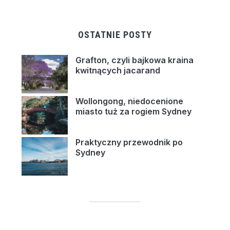
OSTATNIE POSTY
Grafton, czyli bajkowa kraina
kwitnących jacarand
Wollongong, niedocenione
miasto tuż za rogiem Sydney
Praktyczny przewodnik po
Sydney