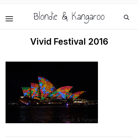
Blondie & Kangaroo
Vivid Festival 2016