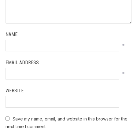
NAME
*
EMAIL ADDRESS
*
WEBSITE
Save my name, email, and website in this browser for the
next time I comment.