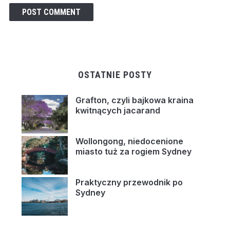
OSTATNIE POSTY
Grafton, czyli bajkowa kraina
kwitnących jacarand
Wollongong, niedocenione
miasto tuż za rogiem Sydney
Praktyczny przewodnik po
Sydney