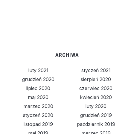
ARCHIWA
luty 2021
styczeń 2021
grudzień 2020
sierpień 2020
lipiec 2020
czerwiec 2020
maj 2020
kwiecień 2020
marzec 2020
luty 2020
styczeń 2020
grudzień 2019
listopad 2019
październik 2019
maj 2019
marzec 2019