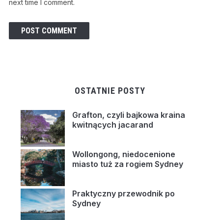
next time I comment.
OSTATNIE POSTY
Grafton, czyli bajkowa kraina
kwitnących jacarand
Wollongong, niedocenione
miasto tuż za rogiem Sydney
Praktyczny przewodnik po
Sydney