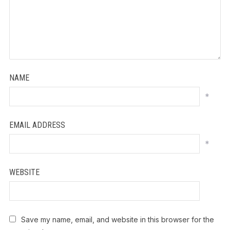
NAME
*
EMAIL ADDRESS
*
WEBSITE
Save my name, email, and website in this browser for the