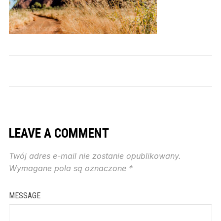
LEAVE A COMMENT
Twój adres e-mail nie zostanie opublikowany.
Wymagane pola są oznaczone
*
MESSAGE