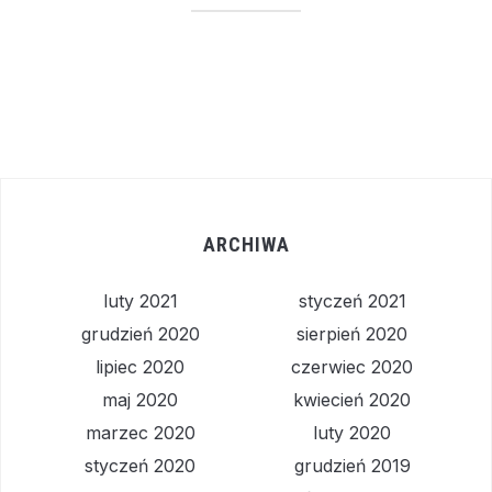
ARCHIWA
luty 2021
styczeń 2021
grudzień 2020
sierpień 2020
lipiec 2020
czerwiec 2020
maj 2020
kwiecień 2020
marzec 2020
luty 2020
styczeń 2020
grudzień 2019