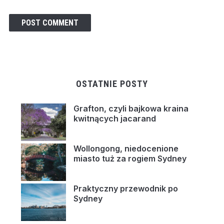
OSTATNIE POSTY
Grafton, czyli bajkowa kraina
kwitnących jacarand
Wollongong, niedocenione
miasto tuż za rogiem Sydney
Praktyczny przewodnik po
Sydney