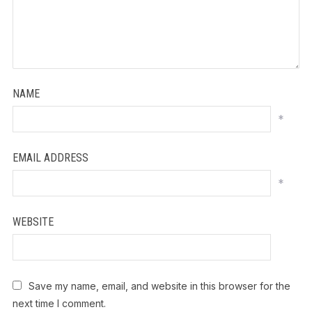
NAME
*
EMAIL ADDRESS
*
WEBSITE
Save my name, email, and website in this browser for the
next time I comment.