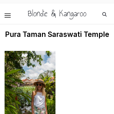
Blondie & Kangaroo
Pura Taman Saraswati Temple