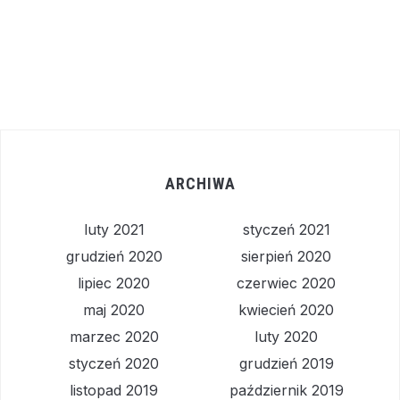
ARCHIWA
luty 2021
styczeń 2021
grudzień 2020
sierpień 2020
lipiec 2020
czerwiec 2020
maj 2020
kwiecień 2020
marzec 2020
luty 2020
styczeń 2020
grudzień 2019
listopad 2019
październik 2019