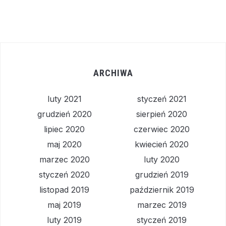
ARCHIWA
luty 2021
styczeń 2021
grudzień 2020
sierpień 2020
lipiec 2020
czerwiec 2020
maj 2020
kwiecień 2020
marzec 2020
luty 2020
styczeń 2020
grudzień 2019
listopad 2019
październik 2019
maj 2019
marzec 2019
luty 2019
styczeń 2019