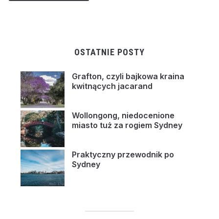
OSTATNIE POSTY
Grafton, czyli bajkowa kraina
kwitnących jacarand
Wollongong, niedocenione
miasto tuż za rogiem Sydney
Praktyczny przewodnik po
Sydney