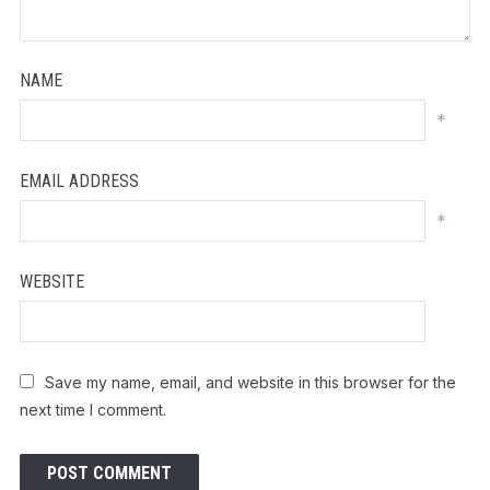
NAME
*
EMAIL ADDRESS
*
WEBSITE
Save my name, email, and website in this browser for the
next time I comment.