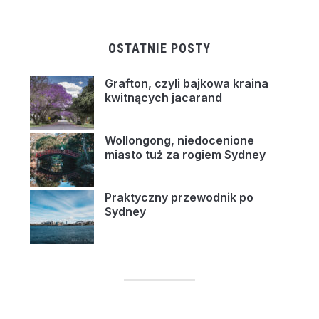
OSTATNIE POSTY
Grafton, czyli bajkowa kraina
kwitnących jacarand
Wollongong, niedocenione
miasto tuż za rogiem Sydney
Praktyczny przewodnik po
Sydney