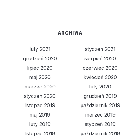
ARCHIWA
luty 2021
styczeń 2021
grudzień 2020
sierpień 2020
lipiec 2020
czerwiec 2020
maj 2020
kwiecień 2020
marzec 2020
luty 2020
styczeń 2020
grudzień 2019
listopad 2019
październik 2019
maj 2019
marzec 2019
luty 2019
styczeń 2019
listopad 2018
październik 2018