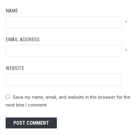
NAME
*
EMAIL ADDRESS
*
WEBSITE
Save my name, email, and website in this browser for the
next time I comment.