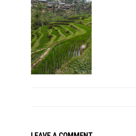
LEAVE A COMMENT