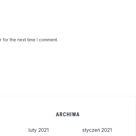
 for the next time I comment.
ARCHIWA
luty 2021
styczeń 2021