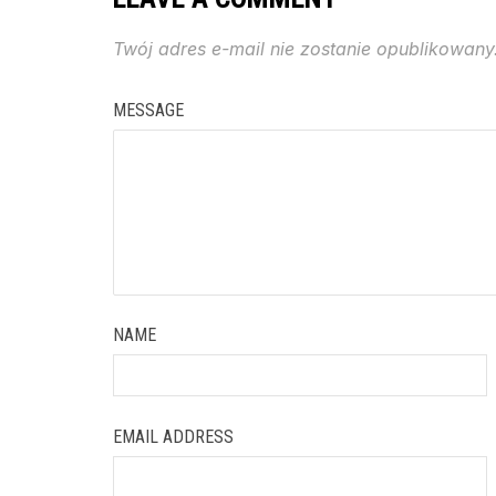
Twój adres e-mail nie zostanie opublikowany
MESSAGE
NAME
EMAIL ADDRESS