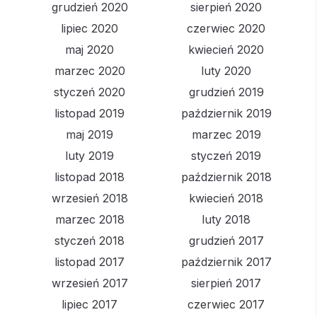
grudzień 2020
sierpień 2020
lipiec 2020
czerwiec 2020
maj 2020
kwiecień 2020
marzec 2020
luty 2020
styczeń 2020
grudzień 2019
listopad 2019
październik 2019
maj 2019
marzec 2019
luty 2019
styczeń 2019
listopad 2018
październik 2018
wrzesień 2018
kwiecień 2018
marzec 2018
luty 2018
styczeń 2018
grudzień 2017
listopad 2017
październik 2017
wrzesień 2017
sierpień 2017
lipiec 2017
czerwiec 2017