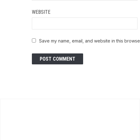
WEBSITE
Save my name, email, and website in this browser