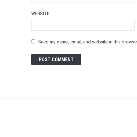
WEBSITE
Save my name, email, and website in this browser