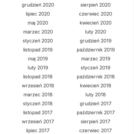
grudzień 2020
sierpień 2020
lipiec 2020
czerwiec 2020
maj 2020
kwiecień 2020
marzec 2020
luty 2020
styczeń 2020
grudzień 2019
listopad 2019
październik 2019
maj 2019
marzec 2019
luty 2019
styczeń 2019
listopad 2018
październik 2018
wrzesień 2018
kwiecień 2018
marzec 2018
luty 2018
styczeń 2018
grudzień 2017
listopad 2017
październik 2017
wrzesień 2017
sierpień 2017
lipiec 2017
czerwiec 2017