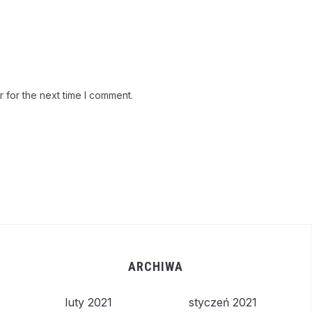
 for the next time I comment.
ARCHIWA
luty 2021
styczeń 2021