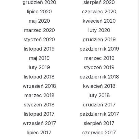
grudzień 2020
sierpień 2020
lipiec 2020
czerwiec 2020
maj 2020
kwiecień 2020
marzec 2020
luty 2020
styczeń 2020
grudzień 2019
listopad 2019
październik 2019
maj 2019
marzec 2019
luty 2019
styczeń 2019
listopad 2018
październik 2018
wrzesień 2018
kwiecień 2018
marzec 2018
luty 2018
styczeń 2018
grudzień 2017
listopad 2017
październik 2017
wrzesień 2017
sierpień 2017
lipiec 2017
czerwiec 2017