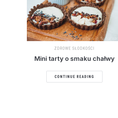
ZDROWE SŁODKOŚCI
Mini tarty o smaku chałwy
CONTINUE READING