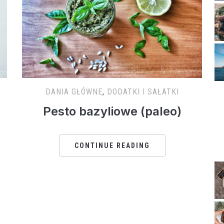
DANIA GŁÓWNE
,
DODATKI I SAŁATKI
Pesto bazyliowe (paleo)
CONTINUE READING