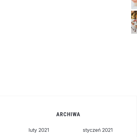
ARCHIWA
luty 2021
styczeń 2021