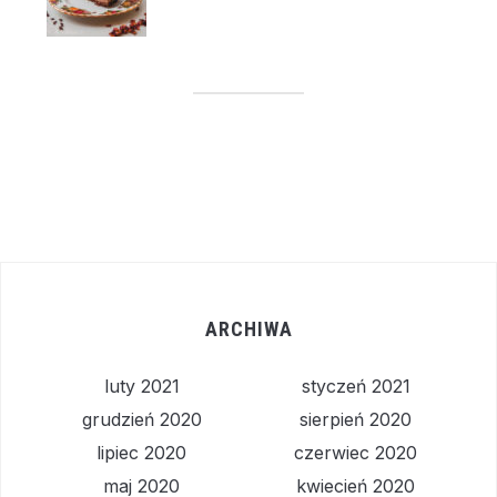
ARCHIWA
luty 2021
styczeń 2021
grudzień 2020
sierpień 2020
lipiec 2020
czerwiec 2020
maj 2020
kwiecień 2020