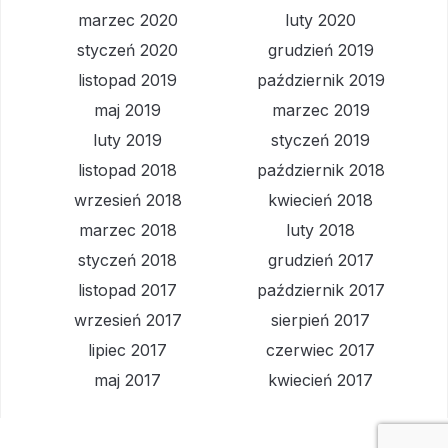
marzec 2020
luty 2020
styczeń 2020
grudzień 2019
listopad 2019
październik 2019
maj 2019
marzec 2019
luty 2019
styczeń 2019
listopad 2018
październik 2018
wrzesień 2018
kwiecień 2018
marzec 2018
luty 2018
styczeń 2018
grudzień 2017
listopad 2017
październik 2017
wrzesień 2017
sierpień 2017
lipiec 2017
czerwiec 2017
maj 2017
kwiecień 2017