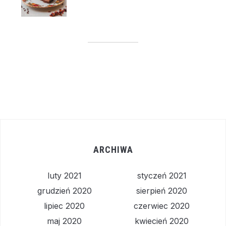
ARCHIWA
luty 2021
styczeń 2021
grudzień 2020
sierpień 2020
lipiec 2020
czerwiec 2020
maj 2020
kwiecień 2020