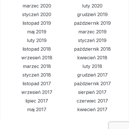
marzec 2020
luty 2020
styczeń 2020
grudzień 2019
listopad 2019
październik 2019
maj 2019
marzec 2019
luty 2019
styczeń 2019
listopad 2018
październik 2018
wrzesień 2018
kwiecień 2018
marzec 2018
luty 2018
styczeń 2018
grudzień 2017
listopad 2017
październik 2017
wrzesień 2017
sierpień 2017
lipiec 2017
czerwiec 2017
maj 2017
kwiecień 2017