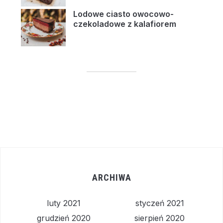
Lodowe ciasto owocowo-
czekoladowe z kalafiorem
ARCHIWA
luty 2021
styczeń 2021
grudzień 2020
sierpień 2020