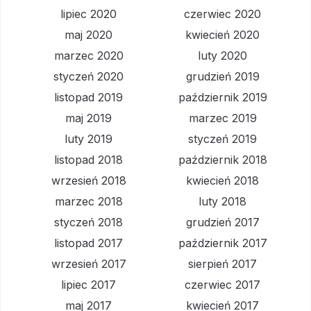
lipiec 2020
czerwiec 2020
maj 2020
kwiecień 2020
marzec 2020
luty 2020
styczeń 2020
grudzień 2019
listopad 2019
październik 2019
maj 2019
marzec 2019
luty 2019
styczeń 2019
listopad 2018
październik 2018
wrzesień 2018
kwiecień 2018
marzec 2018
luty 2018
styczeń 2018
grudzień 2017
listopad 2017
październik 2017
wrzesień 2017
sierpień 2017
lipiec 2017
czerwiec 2017
maj 2017
kwiecień 2017