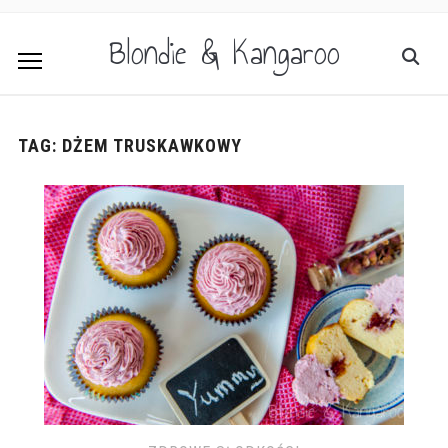
Blondie & Kangaroo
TAG:
DŻEM TRUSKAWKOWY