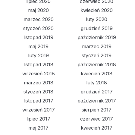
lipiec 2020
czerwiec 2020
maj 2020
kwiecień 2020
marzec 2020
luty 2020
styczeń 2020
grudzień 2019
listopad 2019
październik 2019
maj 2019
marzec 2019
luty 2019
styczeń 2019
listopad 2018
październik 2018
wrzesień 2018
kwiecień 2018
marzec 2018
luty 2018
styczeń 2018
grudzień 2017
listopad 2017
październik 2017
wrzesień 2017
sierpień 2017
lipiec 2017
czerwiec 2017
maj 2017
kwiecień 2017