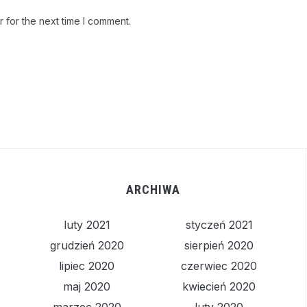
 for the next time I comment.
ARCHIWA
luty 2021
styczeń 2021
grudzień 2020
sierpień 2020
lipiec 2020
czerwiec 2020
maj 2020
kwiecień 2020