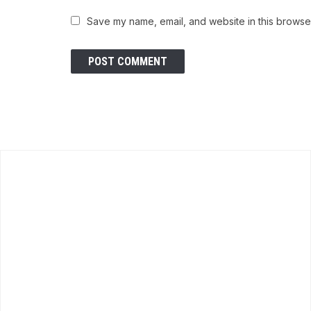
Save my name, email, and website in this browser