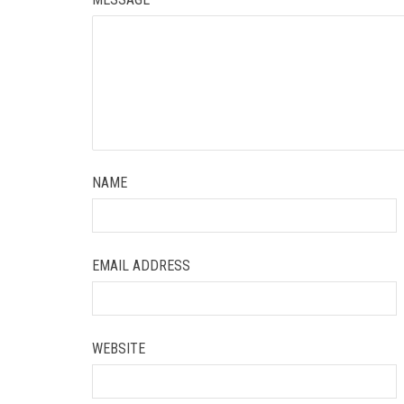
NAME
EMAIL ADDRESS
WEBSITE