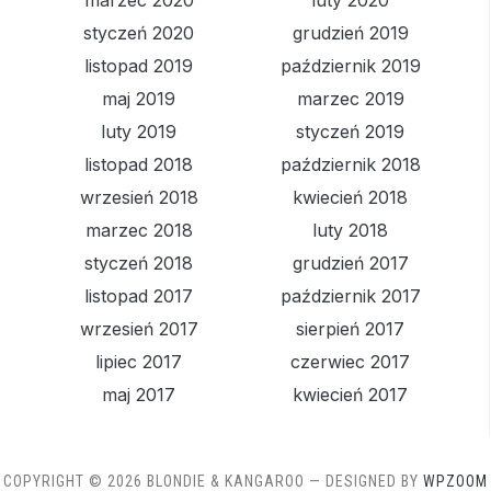
marzec 2020
luty 2020
styczeń 2020
grudzień 2019
listopad 2019
październik 2019
maj 2019
marzec 2019
luty 2019
styczeń 2019
listopad 2018
październik 2018
wrzesień 2018
kwiecień 2018
marzec 2018
luty 2018
styczeń 2018
grudzień 2017
listopad 2017
październik 2017
wrzesień 2017
sierpień 2017
lipiec 2017
czerwiec 2017
maj 2017
kwiecień 2017
COPYRIGHT © 2026 BLONDIE & KANGAROO
— DESIGNED BY
WPZOOM