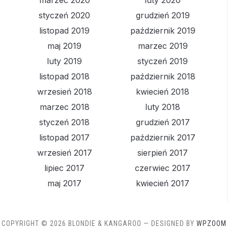
marzec 2020
luty 2020
styczeń 2020
grudzień 2019
listopad 2019
październik 2019
maj 2019
marzec 2019
luty 2019
styczeń 2019
listopad 2018
październik 2018
wrzesień 2018
kwiecień 2018
marzec 2018
luty 2018
styczeń 2018
grudzień 2017
listopad 2017
październik 2017
wrzesień 2017
sierpień 2017
lipiec 2017
czerwiec 2017
maj 2017
kwiecień 2017
COPYRIGHT © 2026 BLONDIE & KANGAROO
— DESIGNED BY
WPZOOM