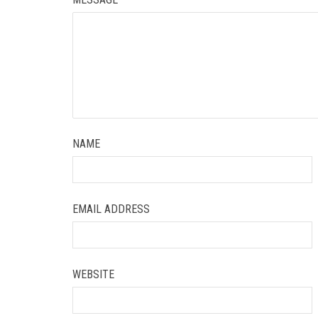
NAME
EMAIL ADDRESS
WEBSITE