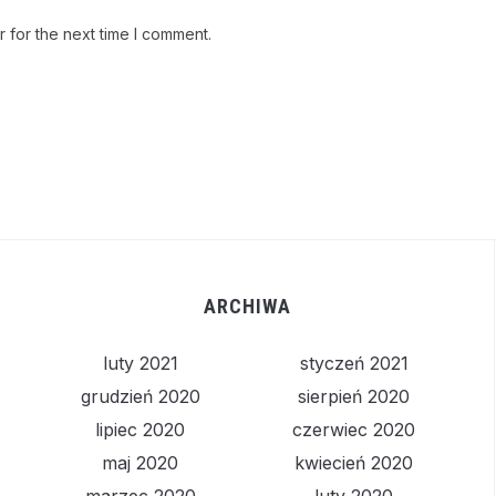
 for the next time I comment.
ARCHIWA
luty 2021
styczeń 2021
grudzień 2020
sierpień 2020
lipiec 2020
czerwiec 2020
maj 2020
kwiecień 2020