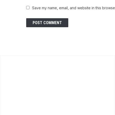
Save my name, email, and website in this browser